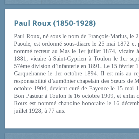
Paul Roux (1850-1928)
Paul Roux, né sous le nom de François-Marius, le 25
Paoule, est ordonné sous-diacre le 25 mai 1872 et 
nommé recteur au Mas le 1er juillet 1874, vicaire 
1881, vicaire à Saint-Cyprien à Toulon le 1er sep
57ème division d’infanterie en 1891. Le 15 février 
Carqueiranne le 1er octobre 1894. Il est mis au r
responsabilité d’aumônier chapelain des Sœurs de Mar
octobre 1904, devient curé de Fayence le 15 mai 1
Bon Pasteur à Toulon le 16 octobre 1909, et enfin c
Roux est nommé chanoine honoraire le 16 décembr
juillet 1928, à 77 ans.