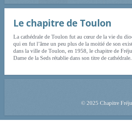
Le chapitre de Toulon
La cathédrale de Toulon fut au cœur de la vie du dio
qui en fut l’âme un peu plus de la moitié de son exis
dans la ville de Toulon, en 1958, le chapitre de Fréjus
Dame de la Seds rétablie dans son titre de cathédrale.
© 2025 Chapitre Fréj