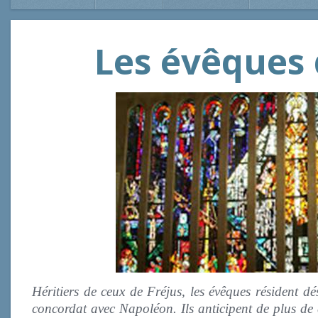
Les évêques 
Héritiers de ceux de Fréjus, les évêques résident dé
concordat avec Napoléon. Ils anticipent de plus de 