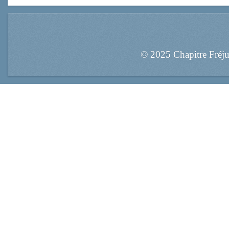
© 2025 Chapitre Fréj