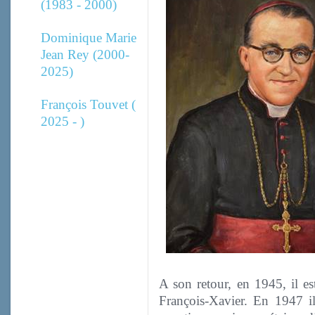
(1983 - 2000)
Dominique Marie
Jean Rey (2000-
2025)
François Touvet (
2025 - )
A son retour, en 1945, il es
François-Xavier. En 1947 il