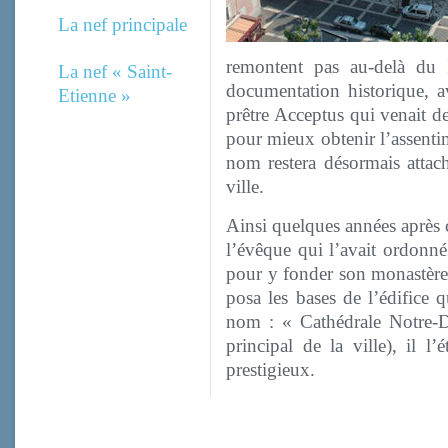
La nef principale
remontent pas au-delà du 
La nef « Saint-
documentation historique, a
Etienne »
prêtre Acceptus qui venait de
pour mieux obtenir l’assentim
nom restera désormais attaché
ville.
Ainsi quelques années après 
l’évêque qui l’avait ordonné 
pour y fonder son monastère,
posa les bases de l’édifice
nom : « Cathédrale Notre-
principal de la ville), il l
prestigieux.