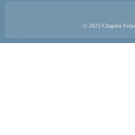
© 2025 Chapitre Fréj