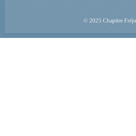
© 2025 Chapitre Fréj