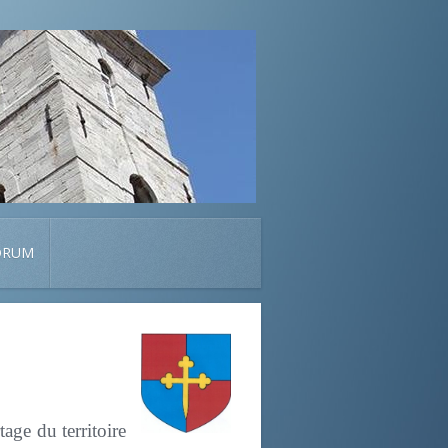
ORUM
tage du territoire