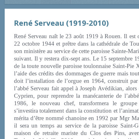
René Serveau (1919-2010)
René Serveau naît le 23 août 1919 à Rouen. Il est o
22 octobre 1944 et prêtre dans la cathédrale de T
son ministère au service de cette paroisse Sainte-Mar
suivant. Il y restera dix-sept ans. Le 15 septembre 1
de la toute nouvelle paroisse toulonnaise Saint-Pie X.
l’aide des crédits des dommages de guerre mais tout é
doit l’installation de l’orgue en 1964, construit 
l’abbé Serveau fait appel à Joseph Avédikian, alors
Cyprien, pour reprendre la manécanterie de l’ab
1986, le nouveau chef, transformera le groupe
s’investira totalement dans la constitution et l’anim
mérita d’être nommé chanoine en 1992 par Mgr Mad
il sera un temps au service de la paroisse Saint-Ge
maison de retraite mariste du Clos des Pins, ave