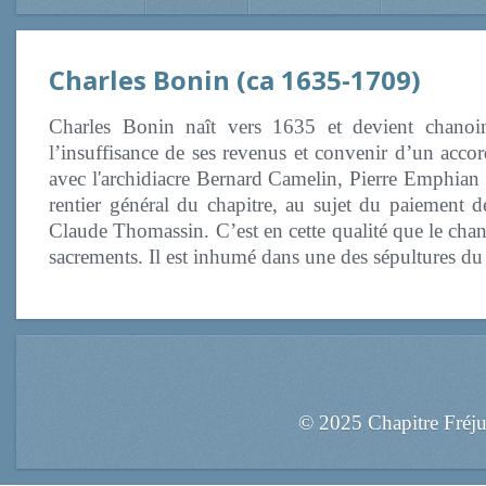
Charles Bonin (ca 1635-1709)
Charles Bonin naît vers 1635 et devient chano
l’insuffisance de ses revenus et convenir d’un accor
avec l'archidiacre Bernard Camelin, Pierre Emphian et
rentier général du chapitre, au sujet du paiement de
Claude Thomassin. C’est en cette qualité que le chan
sacrements. Il est inhumé dans une des sépultures du
© 2025 Chapitre Fréj