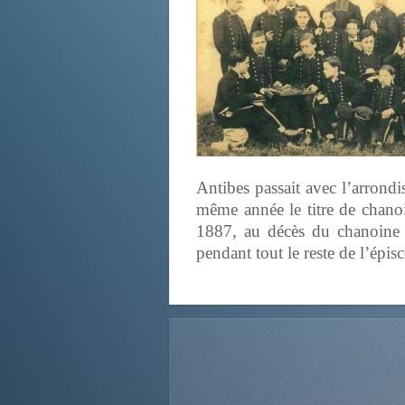
Antibes passait avec l’arrondi
même année le titre de chanoi
1887, au décès du chanoine B
pendant tout le reste de l’épi