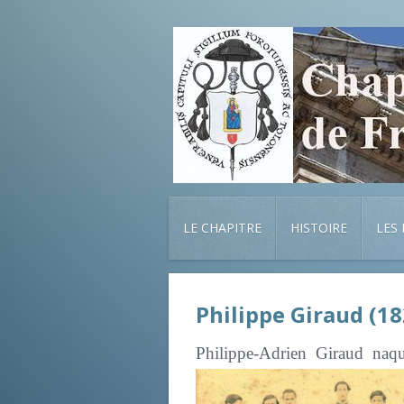
LE CHAPITRE
HISTOIRE
LES
Philippe Giraud (1
Philippe-Adrien Giraud naq