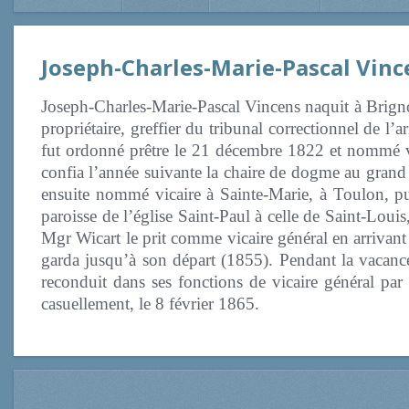
Joseph-Charles-Marie-Pascal Vinc
Joseph-Charles-Marie-Pascal Vincens naquit à Brignol
propriétaire, greffier du tribunal correctionnel de 
fut ordonné prêtre le 21 décembre 1822 et nommé vi
confia l’année suivante la chaire de dogme au grand s
ensuite nommé vicaire à Sainte-Marie, à Toulon, puis
paroisse de l’église Saint-Paul à celle de Saint-Lou
Mgr Wicart le prit comme vicaire général en arrivant 
garda jusqu’à son départ (1855). Pendant la vacance 
reconduit dans ses fonctions de vicaire général pa
casuellement, le 8 février 1865.