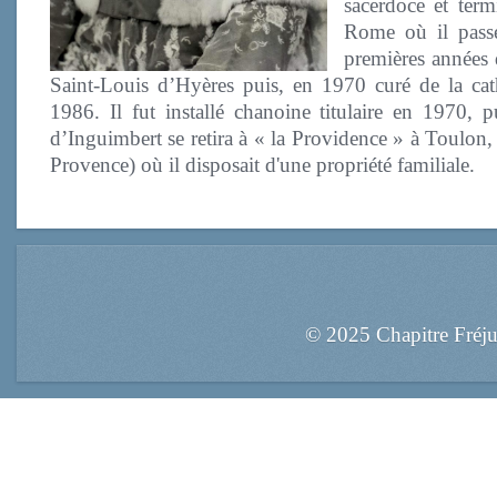
sacerdoce et term
Rome où il pass
premières années 
Saint-Louis d’Hyères puis, en 1970 curé de la cat
1986. Il fut installé chanoine titulaire en 1970,
d’Inguimbert se retira à « la Providence » à Toulon
Provence) où il disposait d'une propriété familiale.
© 2025 Chapitre Fréj