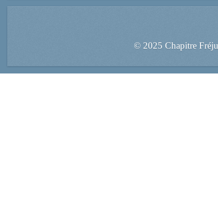
© 2025 Chapitre Fréj