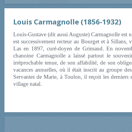
Louis Carmagnolle (1856-1932)
Louis-Gustave (dit aussi Auguste) Carmagnolle est né
est successivement recteur au Bourget et à Sillans,
Las en 1897, curé-doyen de Grimaud. En novembre
chanoine Carmagnolle a laissé partout le souveni
irréprochable tenue, de son affabilité, de son oblig
vacances annuelles, où il était inscrit au groupe de
Servantes de Marie, à Toulon, il reçoit les derniers
village natal.