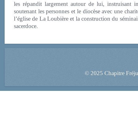
les répandit largement autour de lui, instruisant i
soutenant les personnes et le diocèse avec une chari
l’église de La Loubière et la construction du sémina
sacerdoce.
© 2025 Chapitre Fréj