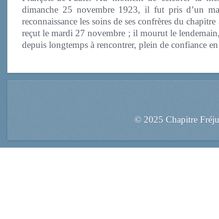
dimanche 25 novembre 1923, il fut pris d’un mal
reconnaissance les soins de ses confrères du chapitre
reçut le mardi 27 novembre ; il mourut le lendemain
depuis longtemps à rencontrer, plein de confiance en
© 2025 Chapitre Fréj