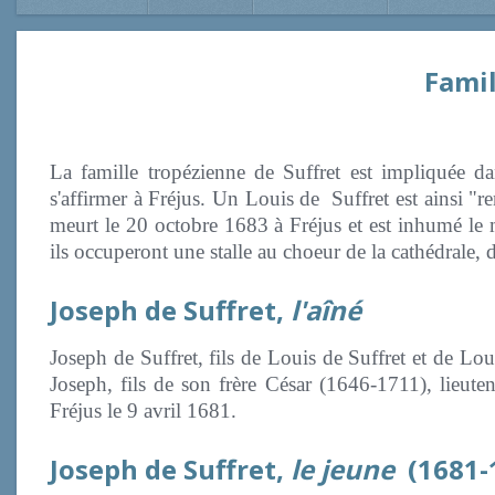
Famil
La famille tropézienne de Suffret est impliquée da
s'affirmer à Fréjus. Un Louis de Suffret est ainsi "re
meurt le 20 octobre 1683 à Fréjus et est inhumé le m
ils occuperont une stalle au choeur de la cathédrale, 
Joseph de Suffret,
l'aîné
Joseph de Suffret, fils de Louis de Suffret et de Lou
Joseph, fils de son frère César (1646-1711), lieute
Fréjus le 9 avril 1681.
Joseph de Suffret,
le jeune
(1681-