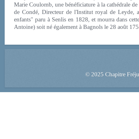
Marie Coulomb, une bénéficiature à la cathédrale de 
de Condé, Directeur de l'Institut royal de Leyde, 
enfants" paru à Senlis en 1828, et mourra dans cette
Antoine) soit né également à Bagnols le 28 août 175
© 2025 Chapitre Fréj