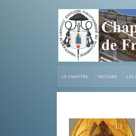
LE CHAPITRE
HISTOIRE
LES