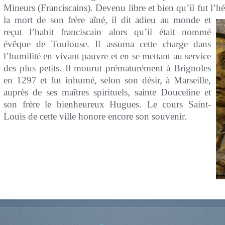
Mineurs (Franciscains). Devenu libre et bien qu’il fut l’hé
la mort de son frère aîné,
il dit adieu au monde et
reçut l’habit franciscain alors qu’il était nommé
évêque de Toulouse. Il assuma cette charge dans
l’humilité en vivant pauvre et en se mettant au service
des plus petits. Il mourut prématurément à Brignoles
en 1297 et fut inhumé, selon son désir, à Marseille,
auprès de ses maîtres spirituels, sainte Douceline et
son frère le bienheureux Hugues. Le cours Saint-
Louis de cette ville honore encore son souvenir.