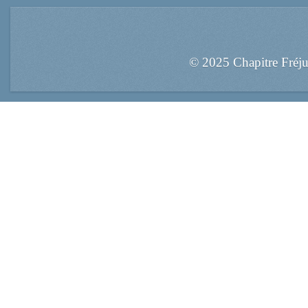
© 2025 Chapitre Fréj