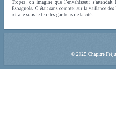
Tropez, on imagine que l’envahisseur s’attendait 
Espagnols. C’était sans compter sur la vaillance des
retraite sous le feu des gardiens de la cité.
© 2025 Chapitre Fréj