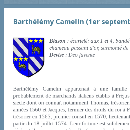
Barthélémy Camelin (1er septembr
Blason
: écartelé: aux 1 et 4, bandé 
chameau passant d'or, surmonté de 
Devise
: Deo favente
Barthélémy Camelin appartenait à une famille
probablement de marchands italiens établis à Fréju
siècle dont on connaît notamment Thomas, trésorier,
années 1560 et Jacques, fermier des droits du roi à 
trésorier en 1565, premier consul en 1570, lieutenant
partir du 18 juillet 1574. Leur fortune est solidement