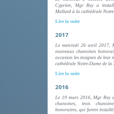
Cyprien, Mgr Rey a install
Mallard à la cathédrale Notr
Lire la suite
2017
Le mercredi 26 avril 2017, 
nouveaux chanoines honorair
occasion les insignes de leur 
cathédrale Notre-Dame de
Lire la suite
2016
Le 19 mars 2016, Mgr Rey 
chanoines, trois chanoin
honoraires, qui furent install